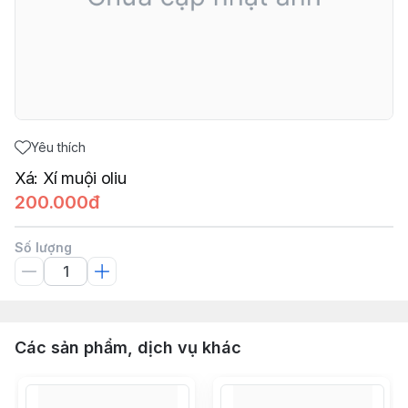
Yêu thích
Xá: Xí muội oliu
200.000đ
Số lượng
Các sản phẩm, dịch vụ khác