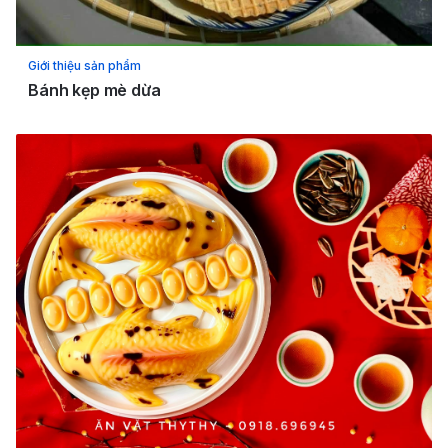
Giới thiệu sản phẩm
Bánh kẹp mè dừa