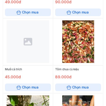
49.000đ
90.000đ
Chọn mua
Chọn mua
Muối cá trích
Tôm chua củ kiệu
45.000đ
89.000đ
Chọn mua
Chọn mua