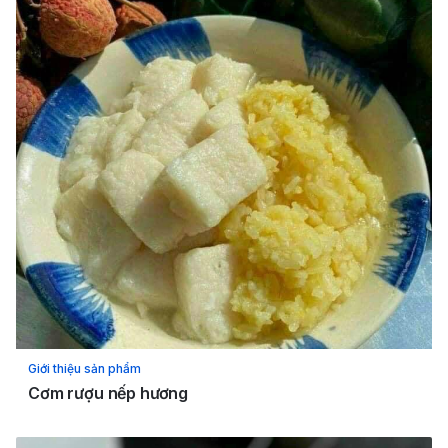
Giới thiệu sản phẩm
Cơm rượu nếp hương