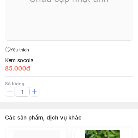
Yêu thích
Kem socola
85.000đ
Số lượng
Các sản phẩm, dịch vụ khác