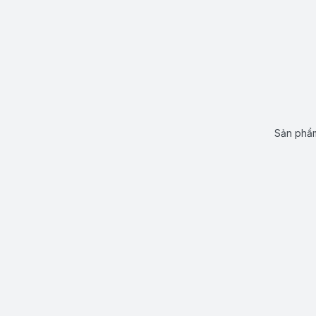
Sản phẩm