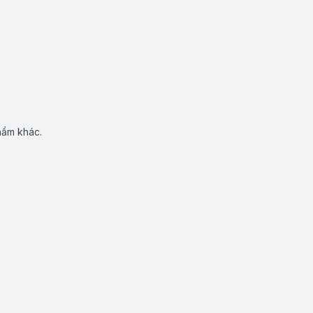
hẩm khác.