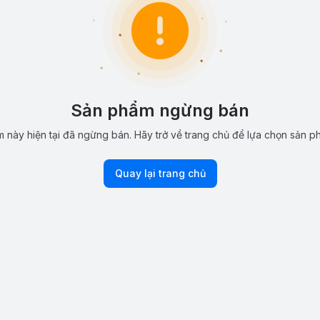
Sản phẩm ngừng bán
 này hiện tại đã ngừng bán. Hãy trở về trang chủ để lựa chọn sản p
Quay lại trang chủ