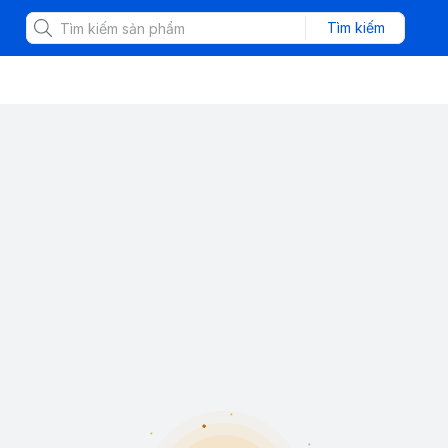
Tìm kiếm