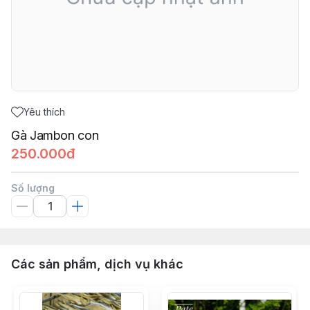
Yêu thích
Gà Jambon con
250.000đ
Số lượng
Các sản phẩm, dịch vụ khác