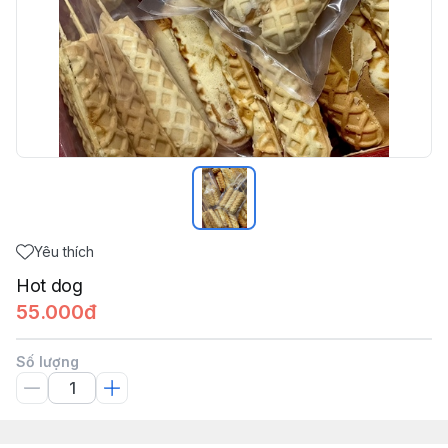
Yêu thích
Hot dog
55.000đ
Số lượng