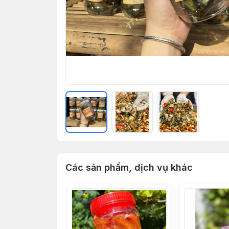
Các sản phẩm, dịch vụ khác