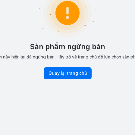
Sản phẩm ngừng bán
 này hiện tại đã ngừng bán. Hãy trở về trang chủ để lựa chọn sản p
Quay lại trang chủ