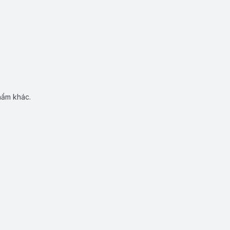
hẩm khác.