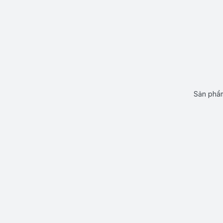
Sản phẩm