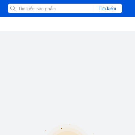
Tìm kiếm