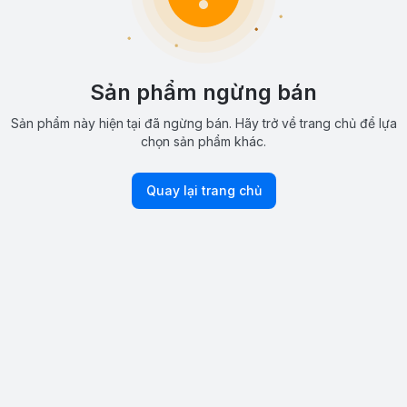
Sản phẩm ngừng bán
Sản phẩm này hiện tại đã ngừng bán. Hãy trở về trang chủ để lựa
chọn sản phẩm khác.
Quay lại trang chủ