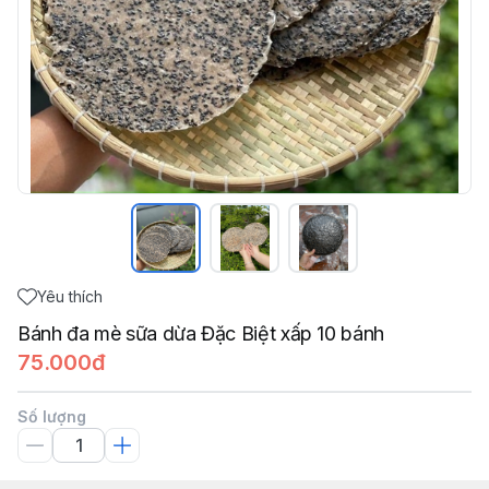
Yêu thích
Bánh đa mè sữa dừa Đặc Biệt xấp 10 bánh
75.000đ
Số lượng