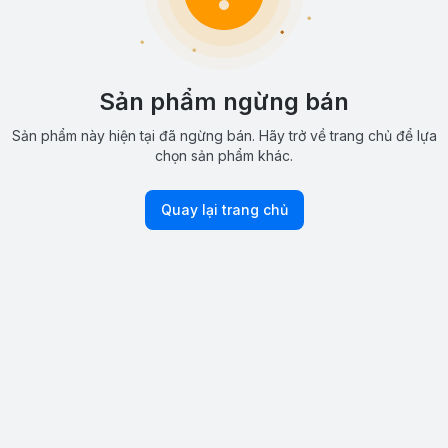
Sản phẩm ngừng bán
Sản phẩm này hiện tại đã ngừng bán. Hãy trở về trang chủ để lựa
chọn sản phẩm khác.
Quay lại trang chủ