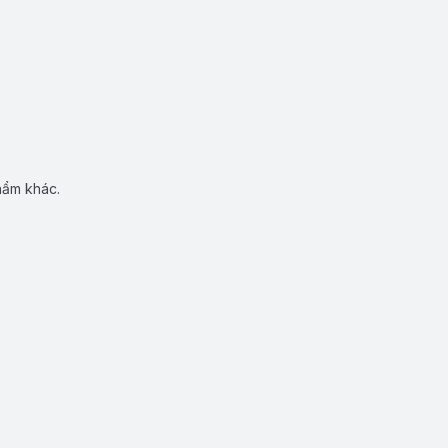
hẩm khác.