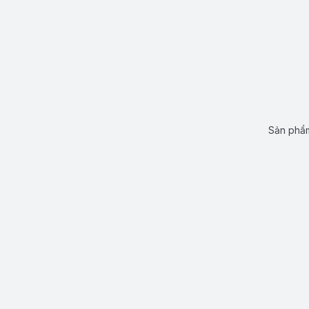
Sản phẩm