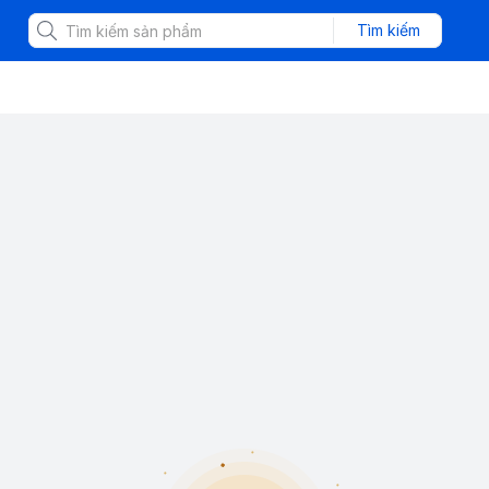
Tìm kiếm