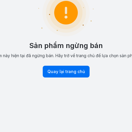
Sản phẩm ngừng bán
 này hiện tại đã ngừng bán. Hãy trở về trang chủ để lựa chọn sản p
Quay lại trang chủ