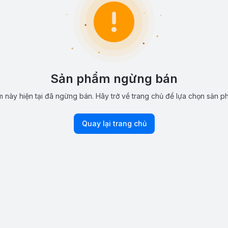
Sản phẩm ngừng bán
 này hiện tại đã ngừng bán. Hãy trở về trang chủ để lựa chọn sản p
Quay lại trang chủ