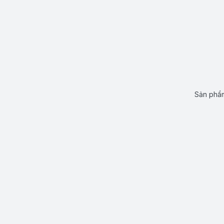
Sản phẩm