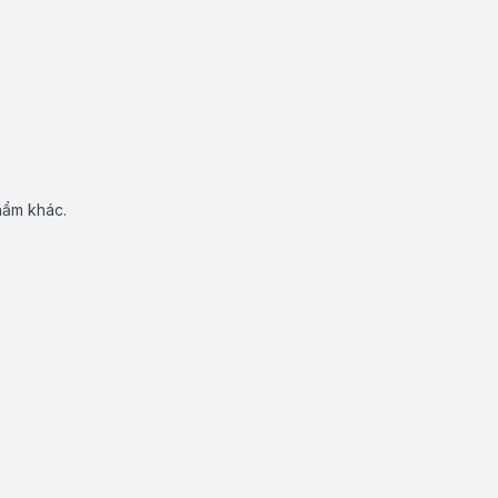
hẩm khác.