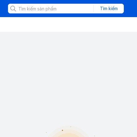
Tìm kiếm