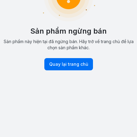
Sản phẩm ngừng bán
Sản phẩm này hiện tại đã ngừng bán. Hãy trở về trang chủ để lựa
chọn sản phẩm khác.
Quay lại trang chủ