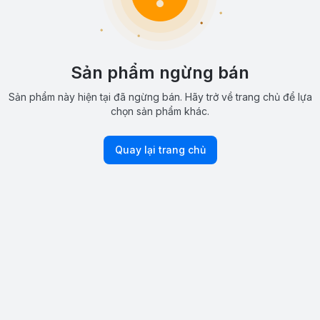
Sản phẩm ngừng bán
Sản phẩm này hiện tại đã ngừng bán. Hãy trở về trang chủ để lựa
chọn sản phẩm khác.
Quay lại trang chủ