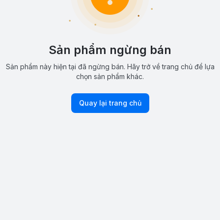
Sản phẩm ngừng bán
Sản phẩm này hiện tại đã ngừng bán. Hãy trở về trang chủ để lựa
chọn sản phẩm khác.
Quay lại trang chủ