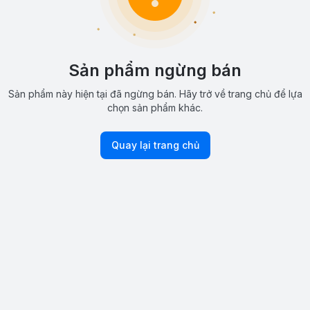
Sản phẩm ngừng bán
Sản phẩm này hiện tại đã ngừng bán. Hãy trở về trang chủ để lựa
chọn sản phẩm khác.
Quay lại trang chủ