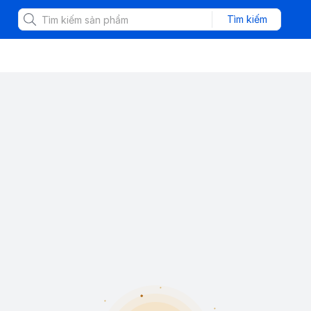
Tìm kiếm