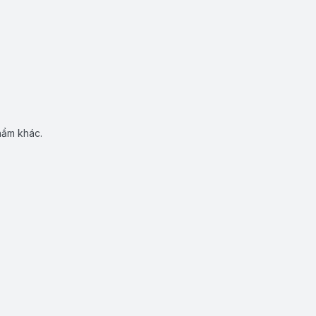
hẩm khác.