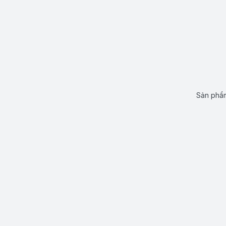
Sản phẩm