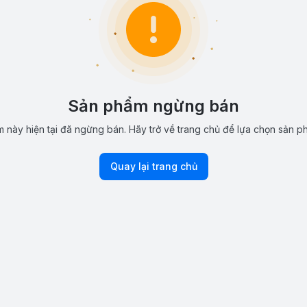
Sản phẩm ngừng bán
 này hiện tại đã ngừng bán. Hãy trở về trang chủ để lựa chọn sản p
Quay lại trang chủ