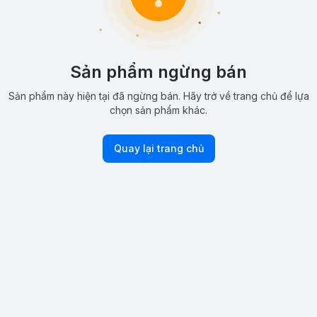
Sản phẩm ngừng bán
Sản phẩm này hiện tại đã ngừng bán. Hãy trở về trang chủ để lựa
chọn sản phẩm khác.
Quay lại trang chủ